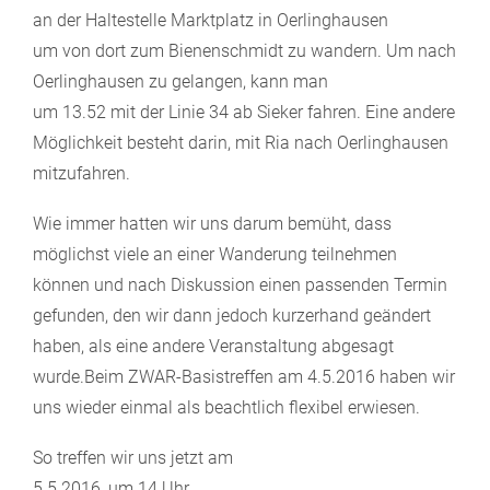
an der Haltestelle Marktplatz in Oerlinghausen
um von dort zum Bienenschmidt zu wandern. Um nach
Oerlinghausen zu gelangen, kann man
um 13.52 mit der Linie 34 ab Sieker fahren. Eine andere
Möglichkeit besteht darin, mit Ria nach Oerlinghausen
mitzufahren.
Wie immer hatten wir uns darum bemüht, dass
möglichst viele an einer Wanderung teilnehmen
können und nach Diskussion einen passenden Termin
gefunden, den wir dann jedoch kurzerhand geändert
haben, als eine andere Veranstaltung abgesagt
wurde.Beim ZWAR-Basistreffen am 4.5.2016 haben wir
uns wieder einmal als beachtlich flexibel erwiesen.
So treffen wir uns jetzt am
5.5.2016, um 14 Uhr