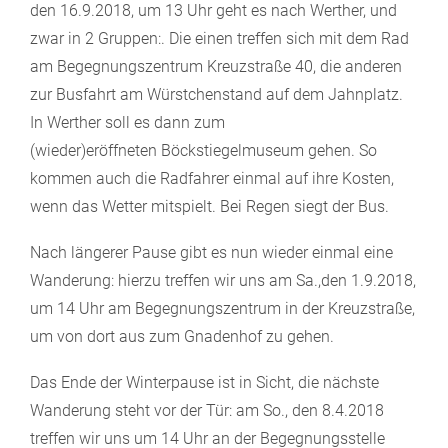
den 16.9.2018, um 13 Uhr geht es nach Werther, und
zwar in 2 Gruppen:. Die einen treffen sich mit dem Rad
am Begegnungszentrum Kreuzstraße 40, die anderen
zur Busfahrt am Würstchenstand auf dem Jahnplatz.
In Werther soll es dann zum
(wieder)eröffneten Böckstiegelmuseum gehen. So
kommen auch die Radfahrer einmal auf ihre Kosten,
wenn das Wetter mitspielt. Bei Regen siegt der Bus.
Nach längerer Pause gibt es nun wieder einmal eine
Wanderung: hierzu treffen wir uns am Sa.,den 1.9.2018,
um 14 Uhr am Begegnungszentrum in der Kreuzstraße,
um von dort aus zum Gnadenhof zu gehen.
Das Ende der Winterpause ist in Sicht, die nächste
Wanderung steht vor der Tür: am So., den 8.4.2018
treffen wir uns um 14 Uhr an der Begegnungsstelle