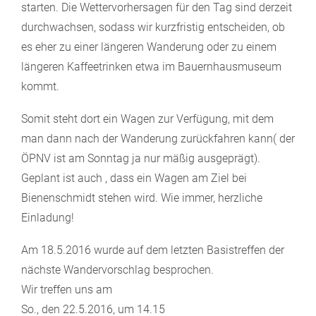
starten. Die Wettervorhersagen für den Tag sind derzeit
durchwachsen, sodass wir kurzfristig entscheiden, ob
es eher zu einer längeren Wanderung oder zu einem
längeren Kaffeetrinken etwa im Bauernhausmuseum
kommt.
Somit steht dort ein Wagen zur Verfügung, mit dem
man dann nach der Wanderung zurückfahren kann( der
ÖPNV ist am Sonntag ja nur mäßig ausgeprägt).
Geplant ist auch , dass ein Wagen am Ziel bei
Bienenschmidt stehen wird. Wie immer, herzliche
Einladung!
Am 18.5.2016 wurde auf dem letzten Basistreffen der
nächste Wandervorschlag besprochen.
Wir treffen uns am
So., den 22.5.2016, um 14.15