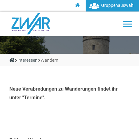
Gruppenauswahl
Interessen
Wandern
Neue Verabredungen zu Wanderungen findet ihr
unter "Termine".