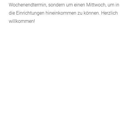
Wochenendtermin, sondern um einen Mittwoch, um in
die Einrichtungen hineinkommen zu können. Herzlich
willkommen!