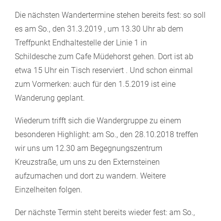
Die nächsten Wandertermine stehen bereits fest: so soll
es am So., den 31.3.2019 , um 13.30 Uhr ab dem
Treffpunkt Endhaltestelle der Linie 1 in
Schildesche zum Cafe Müdehorst gehen. Dort ist ab
etwa 15 Uhr ein Tisch reserviert . Und schon einmal
zum Vormerken: auch für den 1.5.2019 ist eine
Wanderung geplant.
Wiederum trifft sich die Wandergruppe zu einem
besonderen Highlight: am So., den 28.10.2018 treffen
wir uns um 12.30 am Begegnungszentrum
Kreuzstraße, um uns zu den Externsteinen
aufzumachen und dort zu wandern. Weitere
Einzelheiten folgen.
Der nächste Termin steht bereits wieder fest: am So.,