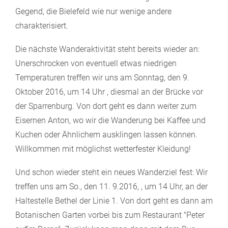
Gegend, die Bielefeld wie nur wenige andere
charakterisiert.
Die nächste Wanderaktivität steht bereits wieder an:
Unerschrocken von eventuell etwas niedrigen
Temperaturen treffen wir uns am Sonntag, den 9.
Oktober 2016, um 14 Uhr , diesmal an der Brücke vor
der Sparrenburg. Von dort geht es dann weiter zum
Eisernen Anton, wo wir die Wanderung bei Kaffee und
Kuchen oder Ähnlichem ausklingen lassen können.
Willkommen mit möglichst wetterfester Kleidung!
Und schon wieder steht ein neues Wanderziel fest: Wir
treffen uns am So., den 11. 9.2016, , um 14 Uhr, an der
Haltestelle Bethel der Linie 1. Von dort geht es dann am
Botanischen Garten vorbei bis zum Restaurant "Peter