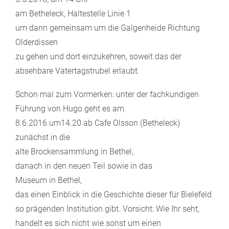
am Betheleck, Haltestelle Linie 1
um dann gemeinsam um die Galgenheide Richtung
Olderdissen
zu gehen und dort einzukehren, soweit das der
absehbare Vatertagstrubel erlaubt.
Schon mal zum Vormerken: unter der fachkundigen
Führung von Hugo geht es am
8.6.2016 um14.20 ab Cafe Olsson (Betheleck)
zunächst in die
alte Brockensammlung in Bethel,
danach in den neuen Teil sowie in das
Museum in Bethel,
das einen Einblick in die Geschichte dieser für Bielefeld
so prägenden Institution gibt. Vorsicht: Wie Ihr seht,
handelt es sich nicht wie sonst um einen